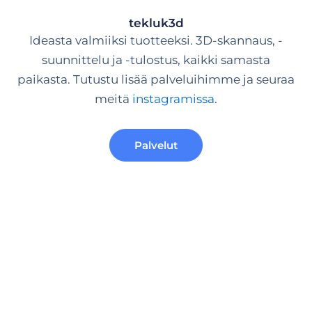
tekluk3d
Ideasta valmiiksi tuotteeksi. 3D-skannaus, -
suunnittelu ja -tulostus, kaikki samasta
paikasta. Tutustu lisää palveluihimme ja seuraa
meitä
instagramissa
.
Palvelut