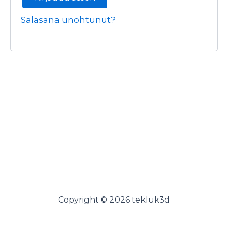
Salasana unohtunut?
Copyright © 2026 tekluk3d