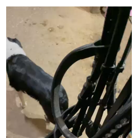
Videotoistin